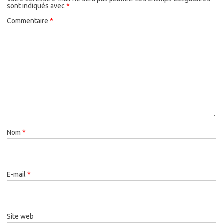
sont indiqués avec
*
Commentaire
*
Nom
*
E-mail
*
Site web