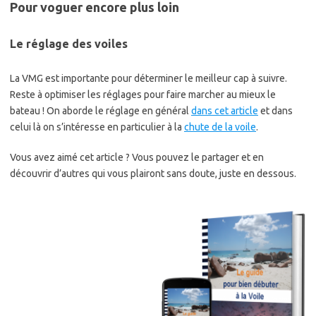
Pour voguer encore plus loin
Le réglage des voiles
La VMG est importante pour déterminer le meilleur cap à suivre.
Reste à optimiser les réglages pour faire marcher au mieux le
bateau ! On aborde le réglage en général
dans cet article
et dans
celui là on s’intéresse en particulier à la
chute de la voile
.
Vous avez aimé cet article ? Vous pouvez le partager et en
découvrir d’autres qui vous plairont sans doute, juste en dessous.