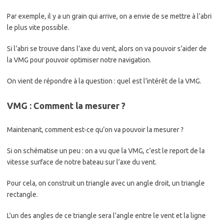
Par exemple, il y a un grain qui arrive, on a envie de se mettre à l’abri
le plus vite possible.
Si l’abri se trouve dans l’axe du vent, alors on va pouvoir s’aider de
la VMG pour pouvoir optimiser notre navigation.
On vient de répondre à la question : quel est l’intérêt de la VMG.
VMG : Comment la mesurer ?
Maintenant, comment est-ce qu’on va pouvoir la mesurer ?
Si on schématise un peu : on a vu que la VMG, c’est le report de la
vitesse surface de notre bateau sur l’axe du vent.
Pour cela, on construit un triangle avec un angle droit, un triangle
rectangle.
L’un des angles de ce triangle sera l’angle entre le vent et la ligne