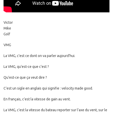
Victor
Mike
Golf
VMG
La VMG, c’est ce dont on va parler aujourd’hui.
La VMG, qu’est-ce que c’est ?
Qu’est-ce que ça veut dire ?
C’est un sigle en anglais qui signifie : velocity made good.
En français, c’est la vitesse de gain au vent.
La VMG, c’est la vitesse du bateau reporter sur l’axe du vent, sur le