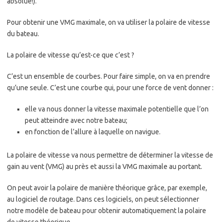
absolue!).
Pour obtenir une VMG maximale, on va utiliser la polaire de vitesse
du bateau.
La polaire de vitesse qu’est-ce que c’est ?
C’est un ensemble de courbes. Pour faire simple, on va en prendre
qu’une seule. C’est une courbe qui, pour une force de vent donner :
elle va nous donner la vitesse maximale potentielle que l’on
peut atteindre avec notre bateau;
en fonction de l’allure à laquelle on navigue.
La polaire de vitesse va nous permettre de déterminer la vitesse de
gain au vent (VMG) au près et aussi la VMG maximale au portant.
On peut avoir la polaire de manière théorique grâce, par exemple,
au logiciel de routage. Dans ces logiciels, on peut sélectionner
notre modèle de bateau pour obtenir automatiquement la polaire