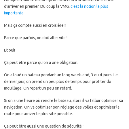
d’arriver en premier. Du coup la VMG,
c’est la notion la plus
importante
.
Mais ça compte aussi en croisière !!
Parce que parfois, on doit aller vite !
Et oui!
Ça peut être parce qu’on a une obligation.
On a loué un bateau pendant un long week-end, 3 ou 4 jours. Le
dernier jour, on prend un peu plus de temps pour profiter du
mouillage. On repart un peu en retard.
Si on a une heure où rendre le bateau, alors il va falloir optimiser sa
navigation. On va optimiser son réglage des voiles et optimiser la
route pour arriver le plus vite possible.
Ça peut être aussi une question de sécurité !