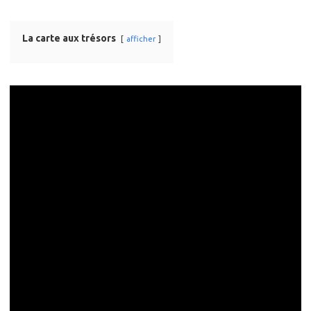
La carte aux trésors
afficher