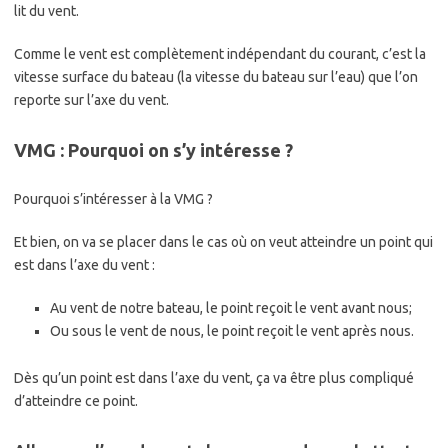
lit du vent.
Comme le vent est complètement indépendant du courant, c’est la
vitesse surface du bateau (la vitesse du bateau sur l’eau) que l’on
reporte sur l’axe du vent.
VMG : Pourquoi on s’y intéresse ?
Pourquoi s’intéresser à la VMG ?
Et bien, on va se placer dans le cas où on veut atteindre un point qui
est dans l’axe du vent :
Au vent de notre bateau, le point reçoit le vent avant nous;
Ou sous le vent de nous, le point reçoit le vent après nous.
Dès qu’un point est dans l’axe du vent, ça va être plus compliqué
d’atteindre ce point.