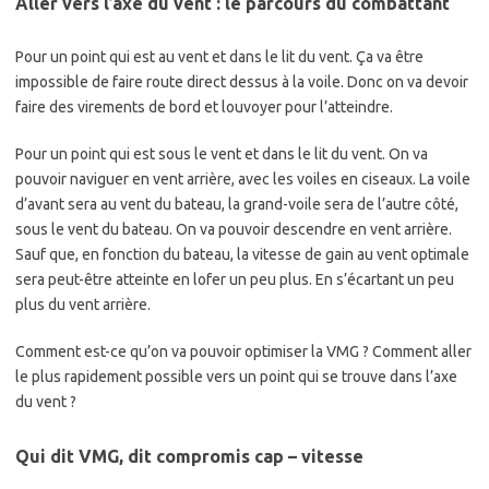
Aller vers l’axe du vent : le parcours du combattant
Pour un point qui est au vent et dans le lit du vent. Ça va être
impossible de faire route direct dessus à la voile. Donc on va devoir
faire des virements de bord et louvoyer pour l’atteindre.
Pour un point qui est sous le vent et dans le lit du vent. On va
pouvoir naviguer en vent arrière, avec les voiles en ciseaux. La voile
d’avant sera au vent du bateau, la grand-voile sera de l’autre côté,
sous le vent du bateau. On va pouvoir descendre en vent arrière.
Sauf que, en fonction du bateau, la vitesse de gain au vent optimale
sera peut-être atteinte en lofer un peu plus. En s’écartant un peu
plus du vent arrière.
Comment est-ce qu’on va pouvoir optimiser la VMG ? Comment aller
le plus rapidement possible vers un point qui se trouve dans l’axe
du vent ?
Qui dit VMG, dit compromis cap – vitesse