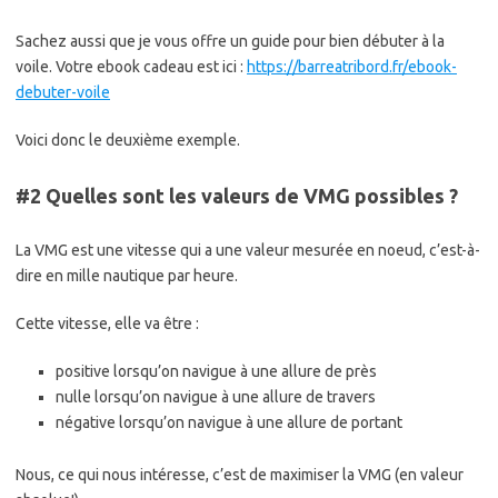
Sachez aussi que je vous offre un guide pour bien débuter à la
voile. Votre ebook cadeau est ici :
https://barreatribord.fr/ebook-
debuter-voile
Voici donc le deuxième exemple.
#2 Quelles sont les valeurs de VMG possibles ?
La VMG est une vitesse qui a une valeur mesurée en noeud, c’est-à-
dire en mille nautique par heure.
Cette vitesse, elle va être :
positive lorsqu’on navigue à une allure de près
nulle lorsqu’on navigue à une allure de travers
négative lorsqu’on navigue à une allure de portant
Nous, ce qui nous intéresse, c’est de maximiser la VMG (en valeur