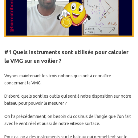
#1 Quels instruments sont utilisés pour calculer
la VMG sur un voilier ?
Voyons maintenant les trois notions qui sont à connaître
concernant la VMG.
D’abord, quels sont les outils qui sont à notre disposition sur notre
bateau pour pouvoir la mesurer ?
On l’a précédemment, on besoin du cosinus de l’angle que l’on fait
avec le vent réel et aussi de notre vitesse surface.
Pour ça, on a des instruments sur le bateau qui permettent sur le