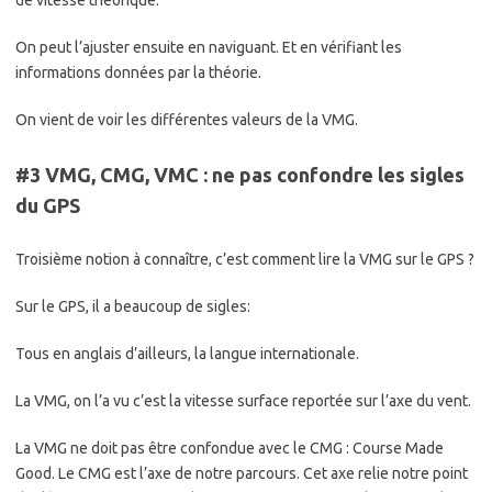
de vitesse théorique.
On peut l’ajuster ensuite en naviguant. Et en vérifiant les
informations données par la théorie.
On vient de voir les différentes valeurs de la VMG.
#3 VMG, CMG, VMC : ne pas confondre les sigles
du GPS
Troisième notion à connaître, c’est comment lire la VMG sur le GPS ?
Sur le GPS, il a beaucoup de sigles:
Tous en anglais d’ailleurs, la langue internationale.
La VMG, on l’a vu c’est la vitesse surface reportée sur l’axe du vent.
La VMG ne doit pas être confondue avec le CMG : Course Made
Good. Le CMG est l’axe de notre parcours. Cet axe relie notre point