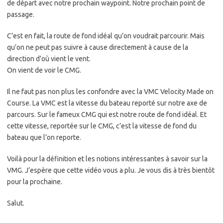
de départ avec notre prochain waypoint. Notre prochain point de
passage.
C’est en fait, la route de fond idéal qu’on voudrait parcourir. Mais
qu’on ne peut pas suivre à cause directement à cause de la
direction d’où vient le vent.
On vient de voir le CMG.
Il ne faut pas non plus les confondre avec la VMC Velocity Made on
Course. La VMC est la vitesse du bateau reporté sur notre axe de
parcours. Sur le fameux CMG qui est notre route de fond idéal. Et
cette vitesse, reportée sur le CMG, c’est la vitesse de fond du
bateau que l’on reporte.
Voilà pour la définition et les notions intéressantes à savoir sur la
VMG. J’espère que cette vidéo vous a plu. Je vous dis à très bientôt
pour la prochaine.
Salut.